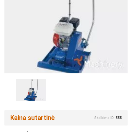
Kaina sutartinė
Skelbimo ID:
555