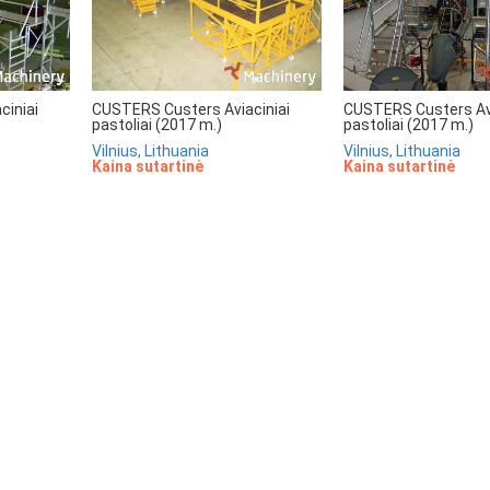
ciniai
CUSTERS Custers Aviaciniai
CUSTERS Custers Avi
pastoliai (2017 m.)
pastoliai (2017 m.)
Vilnius, Lithuania
Vilnius, Lithuania
Kaina sutartinė
Kaina sutartinė