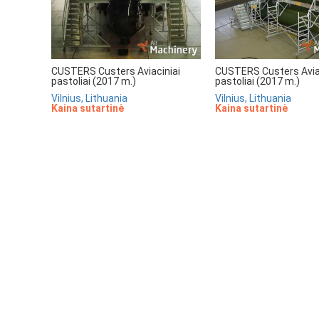
CUSTERS Custers Aviaciniai
CUSTERS Custers Avia
pastoliai (2017 m.)
pastoliai (2017 m.)
Vilnius, Lithuania
Vilnius, Lithuania
Kaina sutartinė
Kaina sutartinė