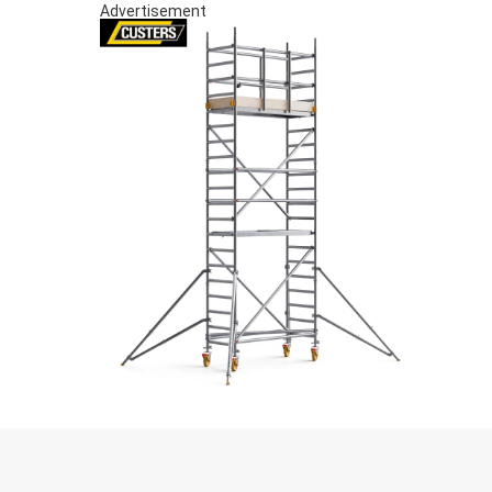
Advertisement