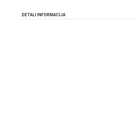
DETALI INFORMACIJA