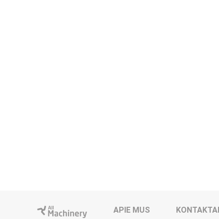
APIE MUS
KONTAKTA