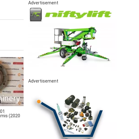
Advertisement
Advertisement
01
alimis (2020