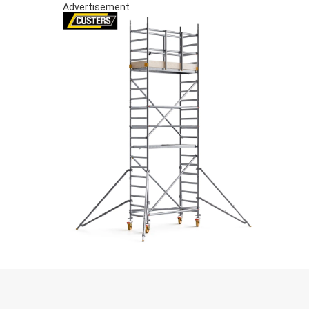
Advertisement