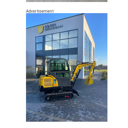
Advertisement