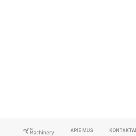
APIE MUS
KONTAKTA