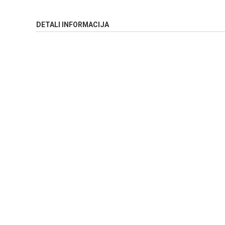
DETALI INFORMACIJA