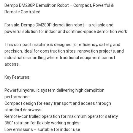
Dempo DM280P Demolition Robot – Compact, Powerful &
Remote Controlled
For sale: Dempo DM280P demolition robot – a reliable and
powerful solution for indoor and confined-space demolition work.
This compact machine is designed for efficiency, safety, and
precision. Ideal for construction sites, renovation projects, and
industrial dismantling where traditional equipment cannot
access.
Key Features:
Powerful hydraulic system delivering high demolition
performance
Compact design for easy transport and access through
standard doorways
Remote-controlled operation for maximum operator safety
360° rotation for flexible working angles
Low emissions – suitable for indoor use