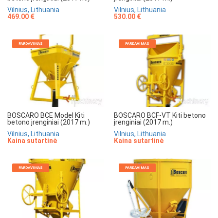
Vilnius, Lithuania
Vilnius, Lithuania
469.00 €
530.00 €
PARDAVIMAS
PARDAVIMAS
BOSCARO BCE Model Kiti
BOSCARO BCF-VT Kiti betono
betono įrenginiai (2017 m.)
įrenginiai (2017 m.)
Vilnius, Lithuania
Vilnius, Lithuania
Kaina sutartinė
Kaina sutartinė
PARDAVIMAS
PARDAVIMAS