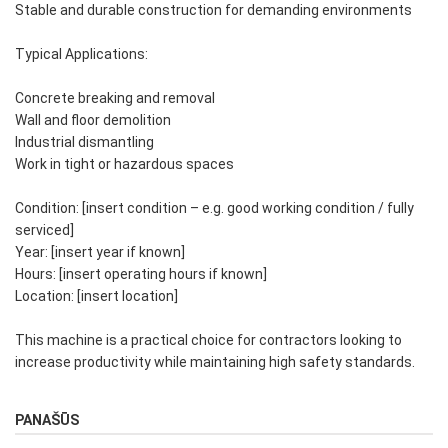
Stable and durable construction for demanding environments
Typical Applications:
Concrete breaking and removal
Wall and floor demolition
Industrial dismantling
Work in tight or hazardous spaces
Condition: [insert condition – e.g. good working condition / fully
serviced]
Year: [insert year if known]
Hours: [insert operating hours if known]
Location: [insert location]
This machine is a practical choice for contractors looking to
increase productivity while maintaining high safety standards.
PANAŠŪS