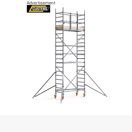
Advertisement