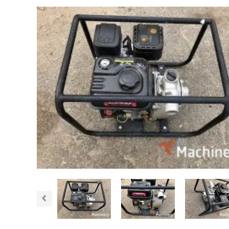
Previous