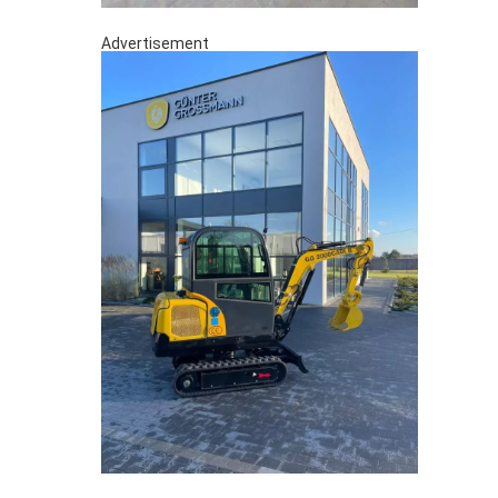
Advertisement