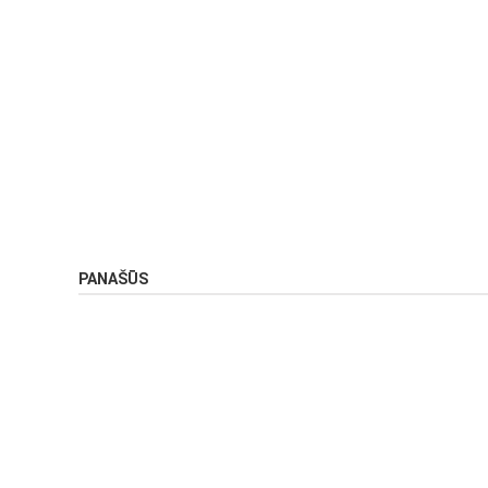
PANAŠŪS