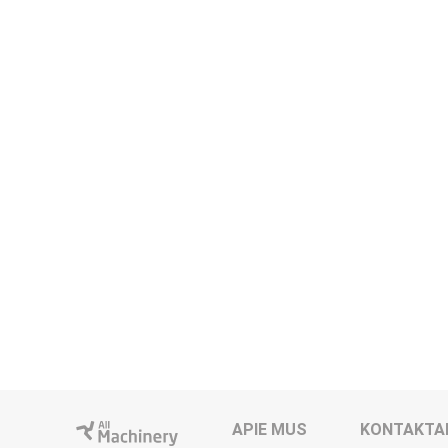
APIE MUS
KONTAKTA