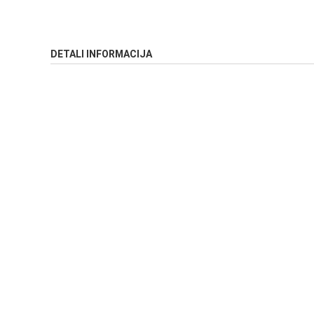
DETALI INFORMACIJA