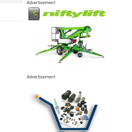
Advertisement
Advertisement