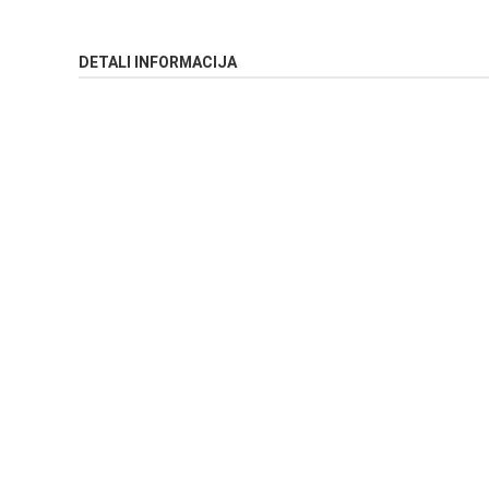
DETALI INFORMACIJA