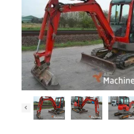
Previous