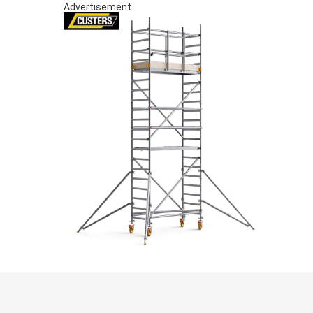
Advertisement