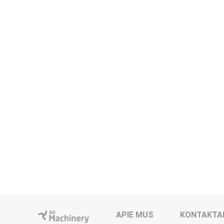
APIE MUS
KONTAKTA