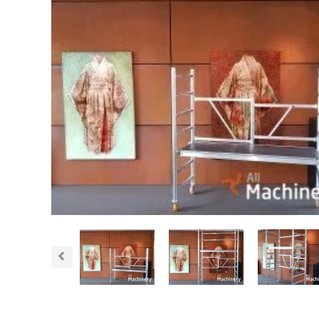
Previous