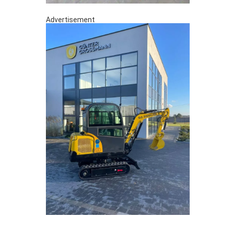
Advertisement