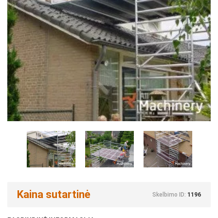
Kaina sutartinė
Skelbimo ID:
1196