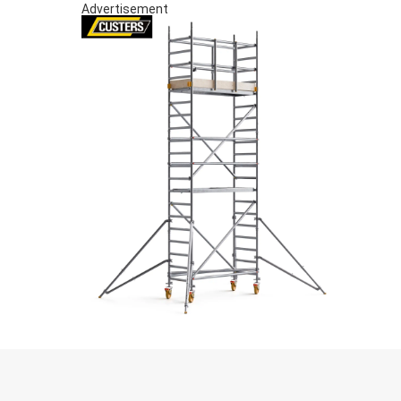
Advertisement