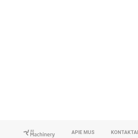
APIE MUS
KONTAKTA