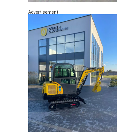
Advertisement