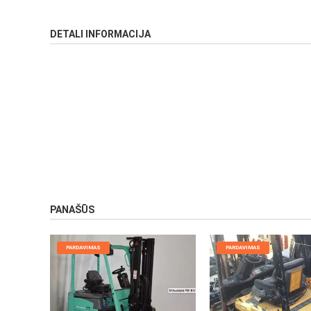
DETALI INFORMACIJA
PANAŠŪS
PARDAVIMAS
PARDAVIMAS