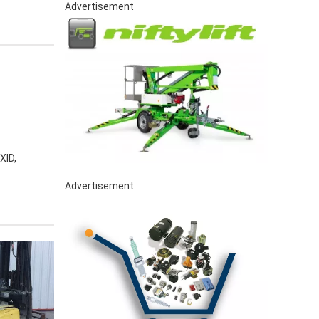
Advertisement
XID,
Advertisement