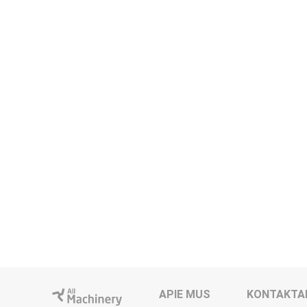
APIE MUS
KONTAKTA