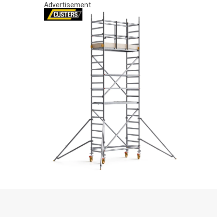
Advertisement