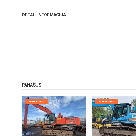
DETALI INFORMACIJA
PANAŠŪS
PARDAVIMAS
PARDAVIMAS