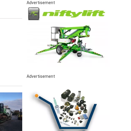
Advertisement
Advertisement