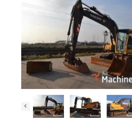
Previous