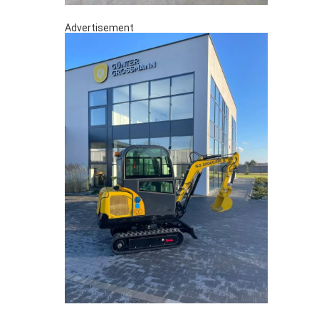
Advertisement