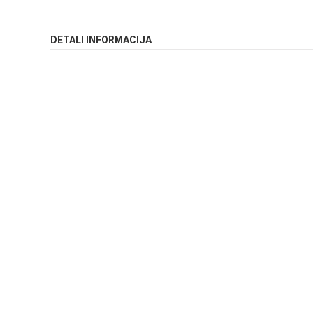
DETALI INFORMACIJA