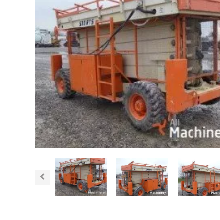
Previous