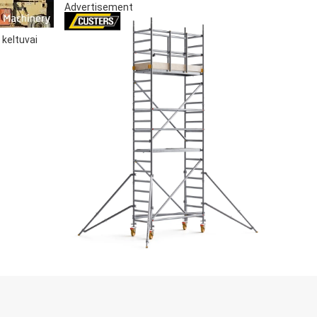
Advertisement
 keltuvai