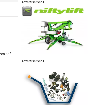
Advertisement
ecs.pdf
Advertisement