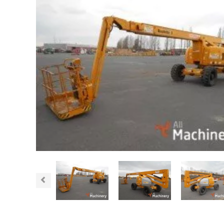
Previous