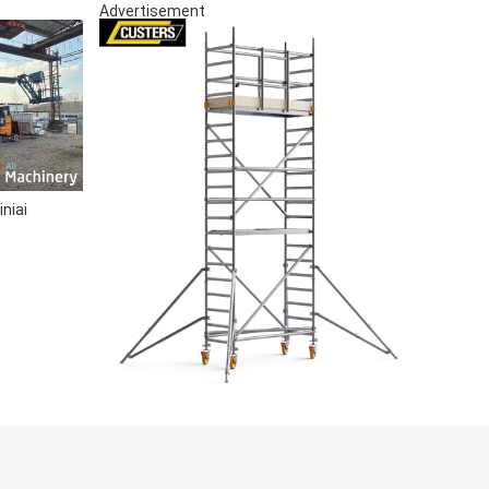
Advertisement
niai