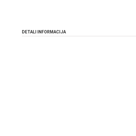
DETALI INFORMACIJA