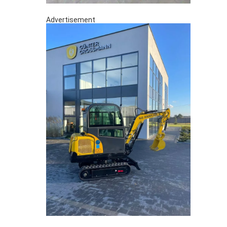
Advertisement