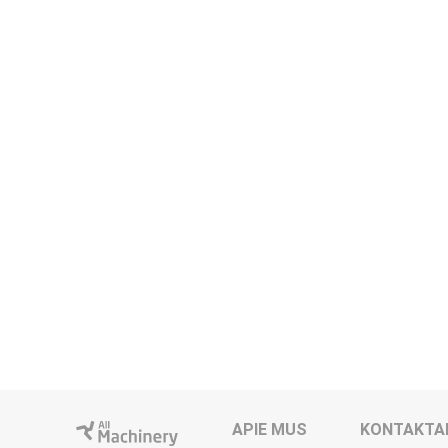
APIE MUS
KONTAKTA