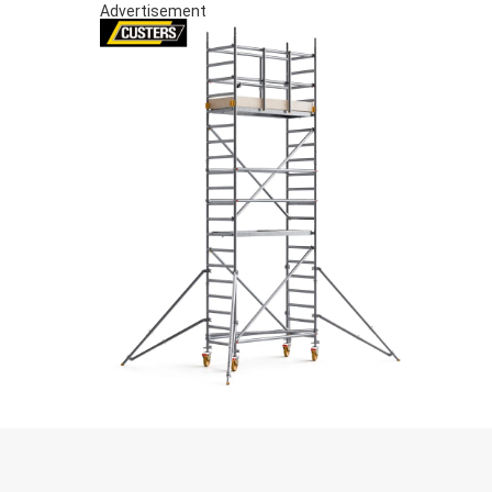
Advertisement