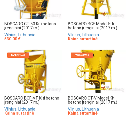
BOSCARO CT-50 Kiti betono
BOSCARO BCE Model Kiti
įrenginiai (2017 m.)
betono įrenginiai (2017 m.)
Vilnius, Lithuania
Vilnius, Lithuania
530.00 €
Kaina sutartinė
PARDAVIMAS
PARDAVIMAS
BOSCARO BCF-VT Kiti betono
BOSCARO CT-V Model Kiti
įrenginiai (2017 m.)
betono įrenginiai (2017 m.)
Vilnius, Lithuania
Vilnius, Lithuania
Kaina sutartinė
Kaina sutartinė