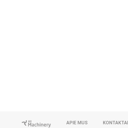
APIE MUS
KONTAKTA