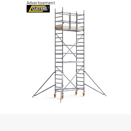
Advertisement