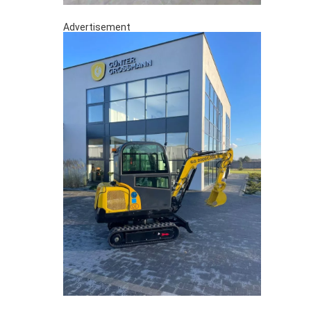
Advertisement