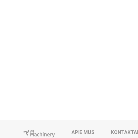
APIE MUS
KONTAKTA