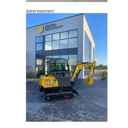
Advertisement