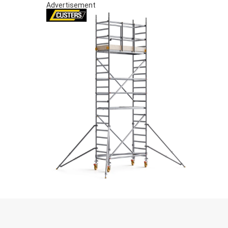
Advertisement