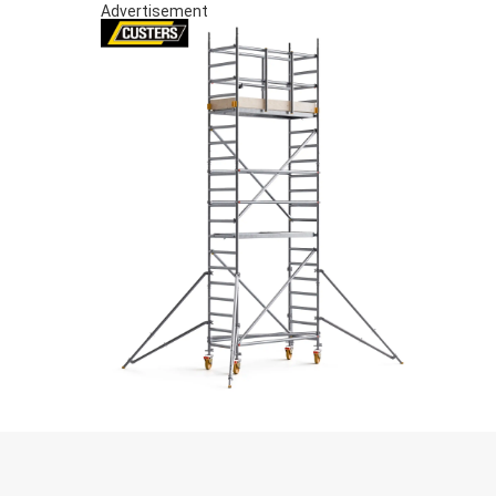
Advertisement