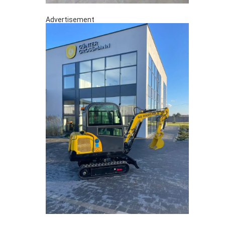
Advertisement