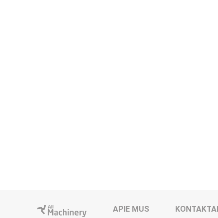
APIE MUS
KONTAKTA