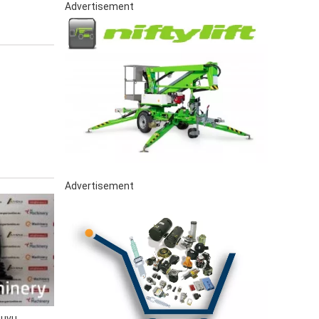
Advertisement
Advertisement
tuvų