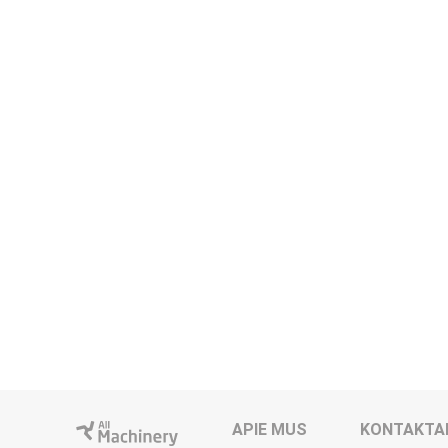
APIE MUS
KONTAKTA