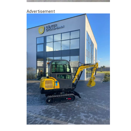
Advertisement