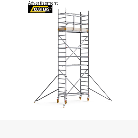
Advertisement