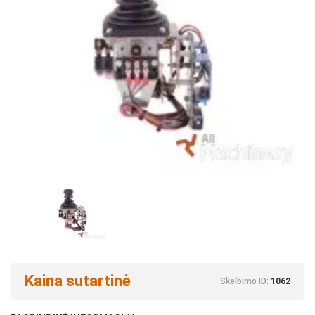
Kaina sutartinė
Skelbimo ID:
1062