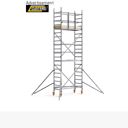
Advertisement