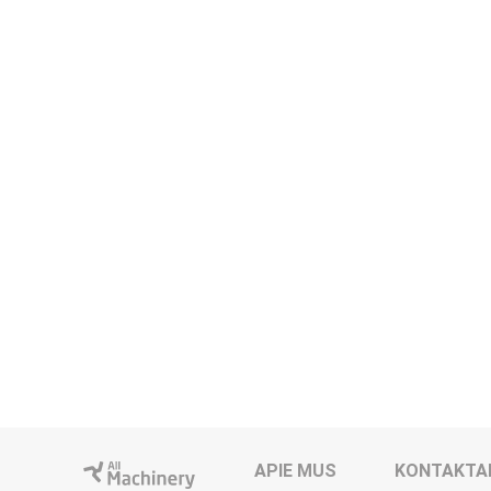
APIE MUS
KONTAKTA