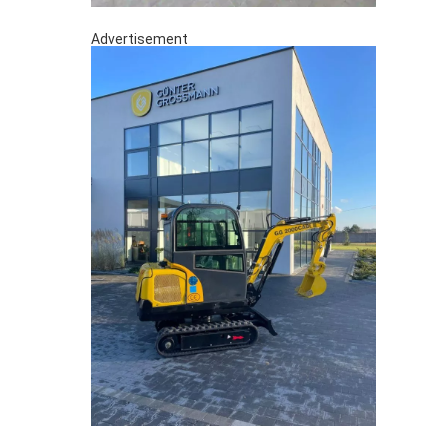
Advertisement