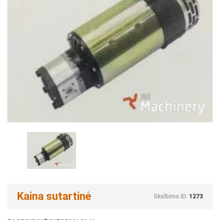
Kaina sutartinė
Skelbimo ID:
1273