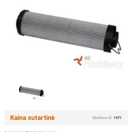
Kaina sutartinė
Skelbimo ID:
1971