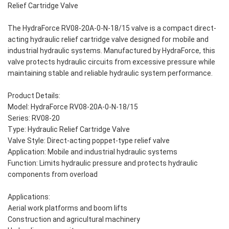
Relief Cartridge Valve
The HydraForce RV08-20A-0-N-18/15 valve is a compact direct-
acting hydraulic relief cartridge valve designed for mobile and
industrial hydraulic systems. Manufactured by HydraForce, this
valve protects hydraulic circuits from excessive pressure while
maintaining stable and reliable hydraulic system performance.
Product Details:
Model: HydraForce RV08-20A-0-N-18/15
Series: RV08-20
Type: Hydraulic Relief Cartridge Valve
Valve Style: Direct-acting poppet-type relief valve
Application: Mobile and industrial hydraulic systems
Function: Limits hydraulic pressure and protects hydraulic
components from overload
Applications:
Aerial work platforms and boom lifts
Construction and agricultural machinery