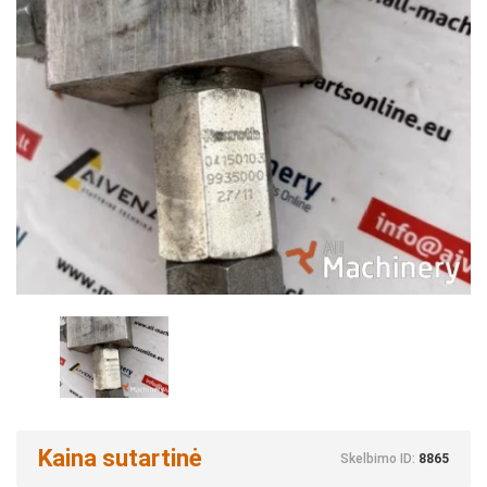
Kaina sutartinė
Skelbimo ID:
8865