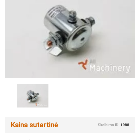
Kaina sutartinė
Skelbimo ID:
1988